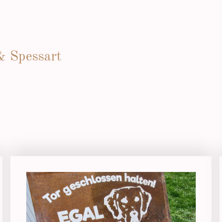
& Spessart