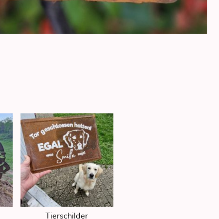
Tierschilder