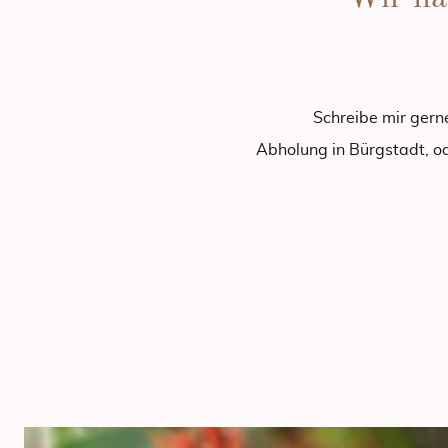
Schreibe mir ger
Abholung in Bürgstadt, o