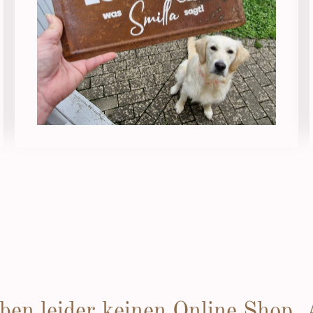
ben leider keinen Online Shop,