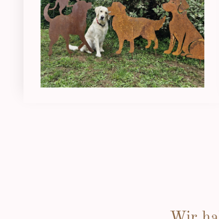
Wir ha