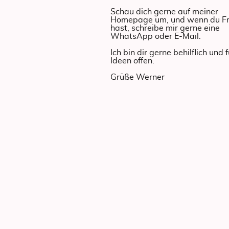
Schau dich gerne auf meiner
Homepage um, und wenn du F
hast, schreibe mir gerne eine
WhatsApp oder E-Mail.
Ich bin dir gerne behilflich und 
Ideen offen.
Grüße Werner