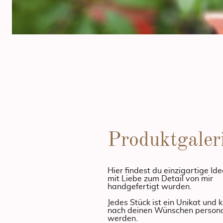
Produktgaler
Hier findest du einzigartige Ide
mit Liebe zum Detail von mir
handgefertigt wurden.
Jedes Stück ist ein Unikat und 
nach deinen Wünschen personal
werden.